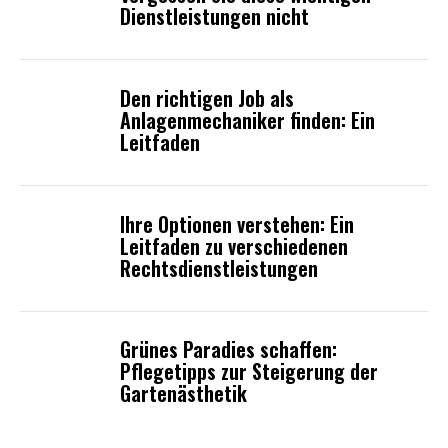
Dienstleistungen nicht
Den richtigen Job als
Anlagenmechaniker finden: Ein
Leitfaden
Ihre Optionen verstehen: Ein
Leitfaden zu verschiedenen
Rechtsdienstleistungen
Grünes Paradies schaffen:
Pflegetipps zur Steigerung der
Gartenästhetik