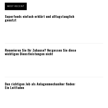
MOST RECENT
Superfoods einfach erklärt und alltagstauglich
genutzt
Renovieren Sie Ihr Zuhause? Vergessen Sie diese
wichtigen Dienstleistungen nicht
Den richtigen Job als Anlagenmechaniker finden:
Ein Leitfaden