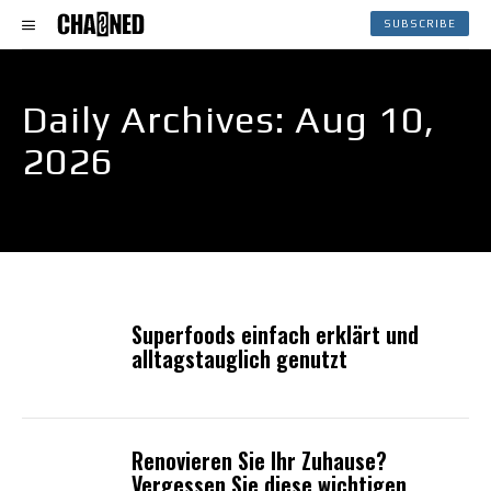
SUBSCRIBE
Daily Archives: Aug 10,
2026
Superfoods einfach erklärt und
alltagstauglich genutzt
Renovieren Sie Ihr Zuhause?
Vergessen Sie diese wichtigen