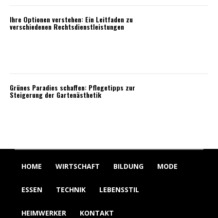
Ihre Optionen verstehen: Ein Leitfaden zu
verschiedenen Rechtsdienstleistungen
Grünes Paradies schaffen: Pflegetipps zur
Steigerung der Gartenästhetik
HOME
WIRTSCHAFT
BILDUNG
MODE
ESSEN
TECHNIK
LEBENSSTIL
HEIMWERKER
KONTAKT