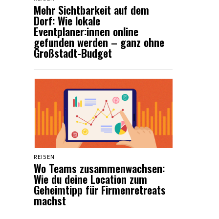
Mehr Sichtbarkeit auf dem
Dorf: Wie lokale
Eventplaner:innen online
gefunden werden – ganz ohne
Großstadt-Budget
REISEN
Wo Teams zusammenwachsen:
Wie du deine Location zum
Geheimtipp für Firmenretreats
machst