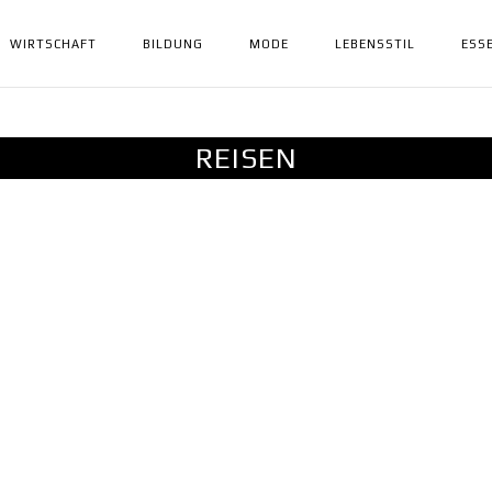
WIRTSCHAFT
BILDUNG
MODE
LEBENSSTIL
ESS
REISEN