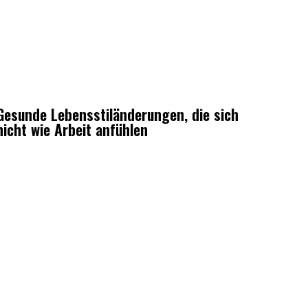
Gesunde Lebensstiländerungen, die sich
nicht wie Arbeit anfühlen