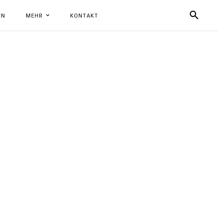
EN
MEHR
KONTAKT