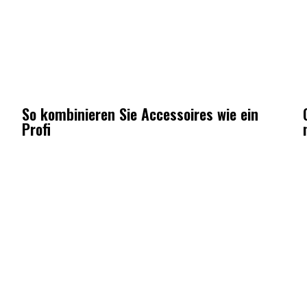
So kombinieren Sie Accessoires wie ein
Profi