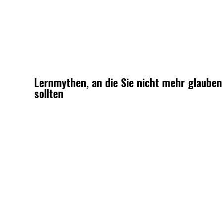
Lernmythen, an die Sie nicht mehr glauben
sollten