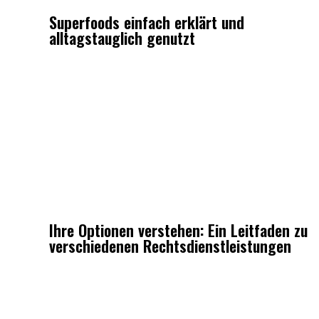
Superfoods einfach erklärt und
alltagstauglich genutzt
Ihre Optionen verstehen: Ein Leitfaden zu
verschiedenen Rechtsdienstleistungen