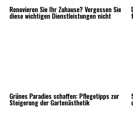
Renovieren Sie Ihr Zuhause? Vergessen Sie
diese wichtigen Dienstleistungen nicht
Grünes Paradies schaffen: Pflegetipps zur
Steigerung der Gartenästhetik